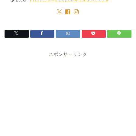
BLOG：
スポンサーリンク