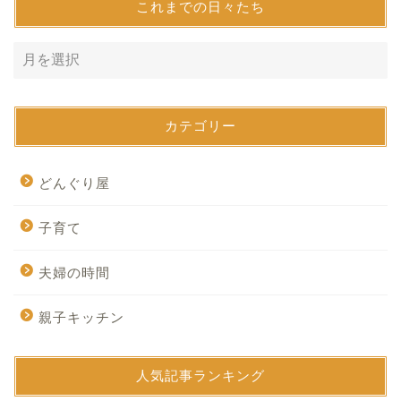
これまでの日々たち
カテゴリー
どんぐり屋
子育て
夫婦の時間
親子キッチン
人気記事ランキング