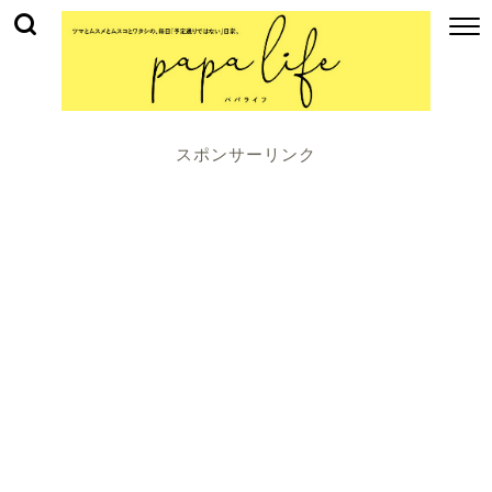
スポンサーリンク