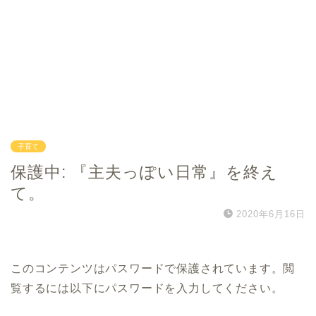
子育て
保護中: 『主夫っぽい日常』を終え
て。
2020年6月16日
このコンテンツはパスワードで保護されています。閲
覧するには以下にパスワードを入力してください。