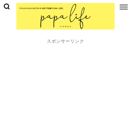
スポンサーリンク