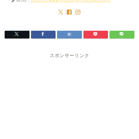
BLOG：
スポンサーリンク