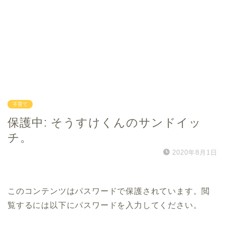
子育て
保護中: そうすけくんのサンドイッ
チ。
2020年8月1日
このコンテンツはパスワードで保護されています。閲
覧するには以下にパスワードを入力してください。