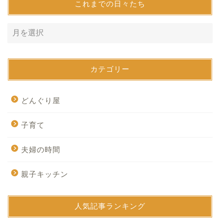
これまでの日々たち
カテゴリー
どんぐり屋
子育て
夫婦の時間
親子キッチン
人気記事ランキング