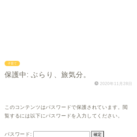
子育て
保護中: ぶらり、旅気分。
2020年11月28日
このコンテンツはパスワードで保護されています。閲
覧するには以下にパスワードを入力してください。
パスワード: