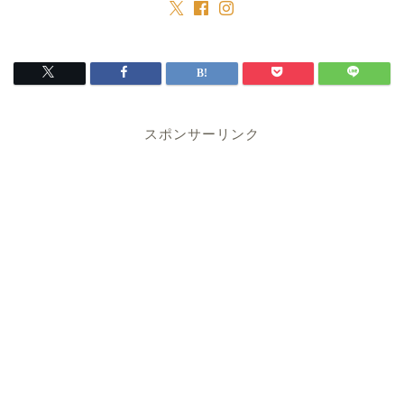
スポンサーリンク