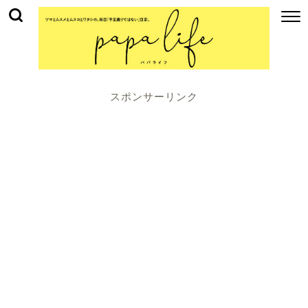
スポンサーリンク