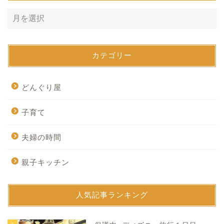
カテゴリー
どんぐり屋
子育て
夫婦の時間
親子キッチン
人気記事ランキング