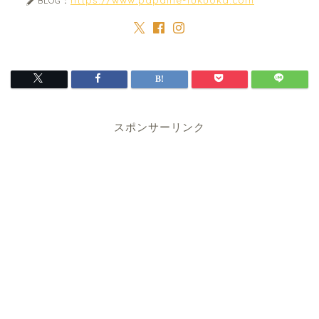
BLOG：
スポンサーリンク