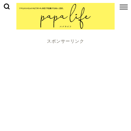
スポンサーリンク