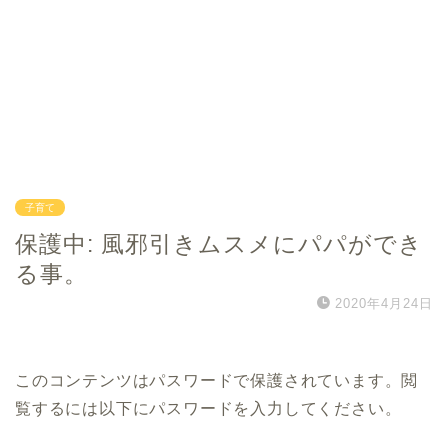
子育て
保護中: 風邪引きムスメにパパができ
る事。
2020年4月24日
このコンテンツはパスワードで保護されています。閲
覧するには以下にパスワードを入力してください。