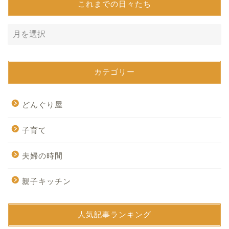
これまでの日々たち
カテゴリー
どんぐり屋
子育て
夫婦の時間
親子キッチン
人気記事ランキング