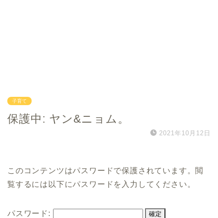
子育て
保護中: ヤン&ニョム。
2021年10月12日
このコンテンツはパスワードで保護されています。閲
覧するには以下にパスワードを入力してください。
パスワード: