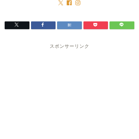
スポンサーリンク