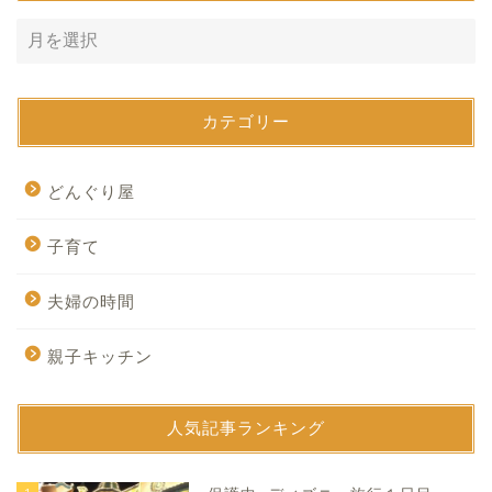
カテゴリー
どんぐり屋
子育て
夫婦の時間
親子キッチン
人気記事ランキング