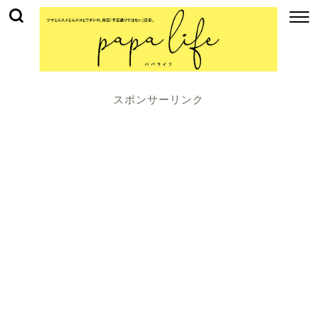
スポンサーリンク