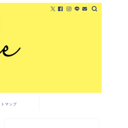
イトマップ