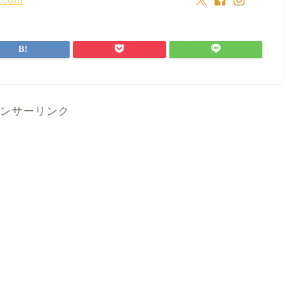
ンサーリンク