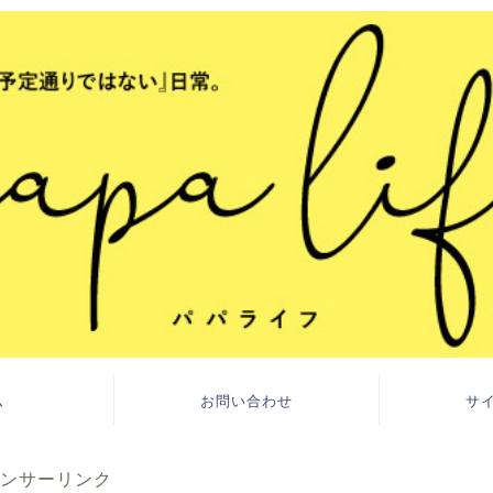
ム
お問い合わせ
サ
ンサーリンク