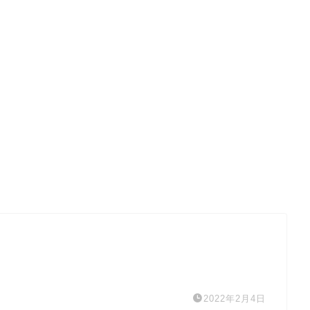
2022年2月4日