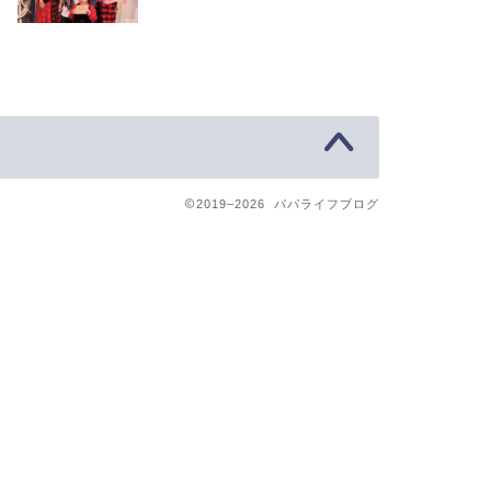
2019–2026 パパライフブログ