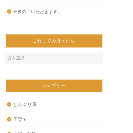
最後の『いただきます』
これまでの日々たち
カテゴリー
どんぐり屋
子育て