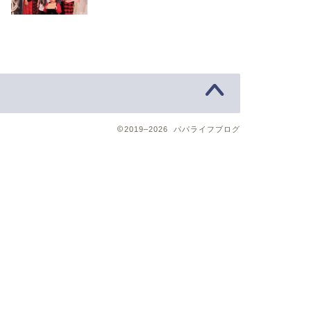
2019–2026 パパライフブログ