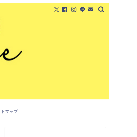
イトマップ