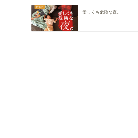
愛しくも危険な夜。