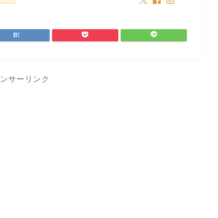
ンサーリンク