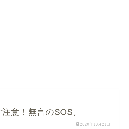
ご注意！無言のSOS。
2020年10月21日