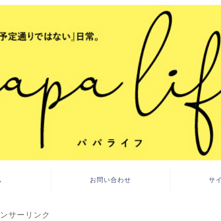
ム
お問い合わせ
サ
ンサーリンク