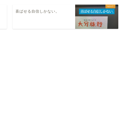
喜ばせる自信しかない。